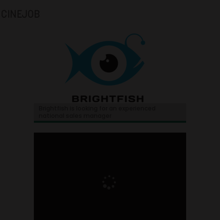
CINEJOB
Brightfish is looking for an experienced
national sales manager