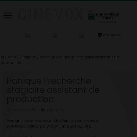
Home
/
Cinejobs
/
Panique ! recherche stagiaire assistant de
production
Panique ! recherche
stagiaire assistant de
production
août 5, 2015
Cinejobs
Panique! recherche un étudiant en cinéma ou
communication, polyvalent et débrouillard.