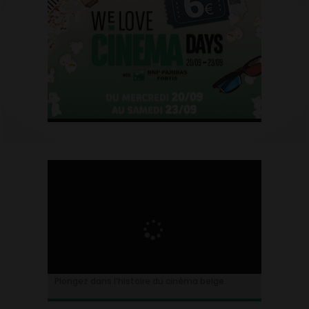
Plongez dans l’histoire du cinéma belge.