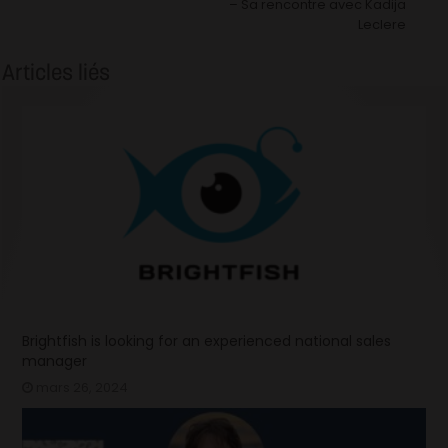
– Sa rencontre avec Kadija
Leclere
Articles liés
Brightfish is looking for an experienced national sales
manager
mars 26, 2024