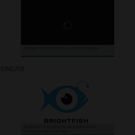
Plongez dans l’histoire du cinéma belge.
CINEJOB
Brightfish is looking for an experienced
national sales manager