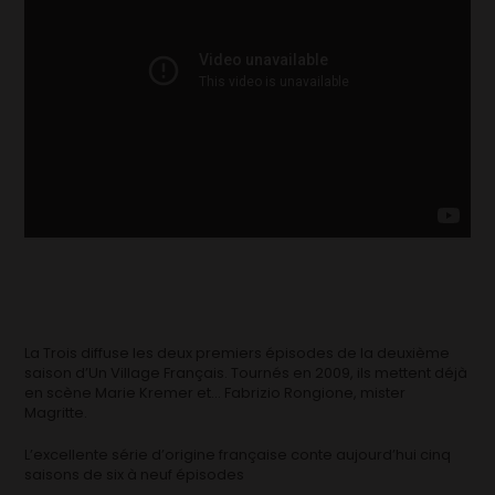
La Trois diffuse les deux premiers épisodes de la deuxième
saison d’Un Village Français. Tournés en 2009, ils mettent déjà
en scène Marie Kremer et… Fabrizio Rongione, mister
Magritte.
L’excellente série d’origine française conte aujourd’hui cinq
saisons de six à neuf épisodes