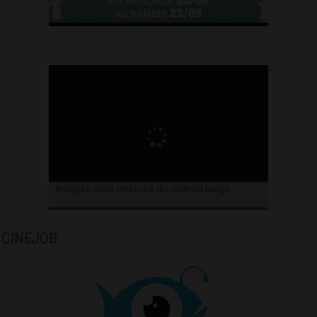
Plongez dans l’histoire du cinéma belge.
CINEJOB