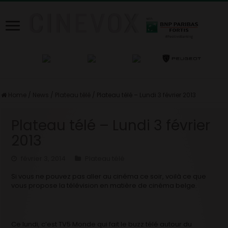
Home
/
News
/
Plateau télé
/
Plateau télé – Lundi 3 février 2013
Plateau télé – Lundi 3 février
2013
février 3, 2014
Plateau télé
Si vous ne pouvez pas aller au cinéma ce soir, voilà ce que
vous propose la télévision en matière de cinéma belge.
Ce lundi, c’est TV5 Monde qui fait le buzz télé autour du