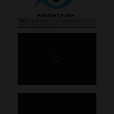
Brightfish is looking for an experienced
national sales manager