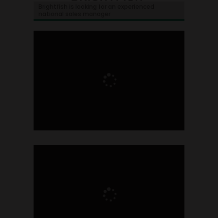
Brightfish is looking for an experienced
national sales manager