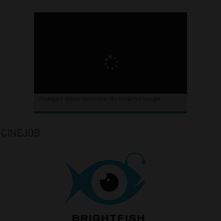
Plongez dans l’histoire du cinéma belge.
CINEJOB