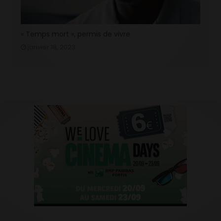
« Temps mort », permis de vivre
janvier 18, 2023