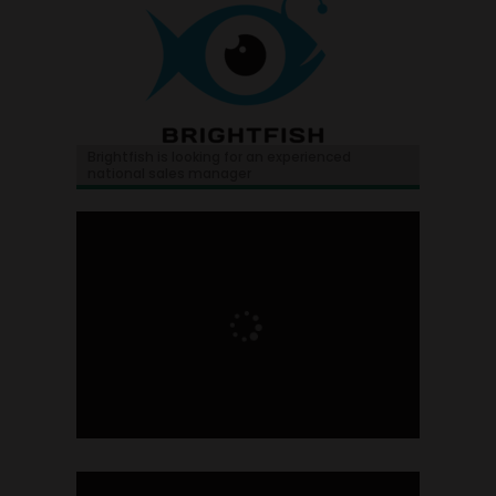
Brightfish is looking for an experienced
national sales manager