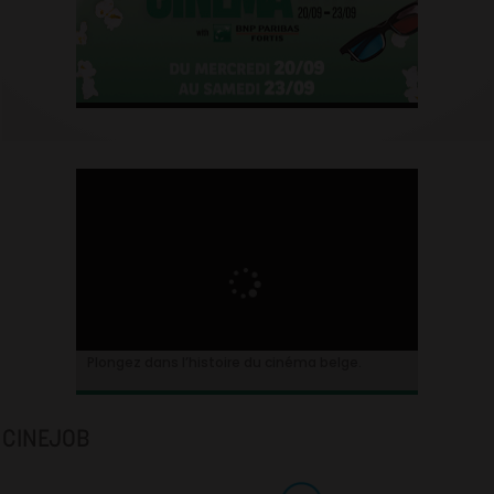
Plongez dans l’histoire du cinéma belge.
CINEJOB