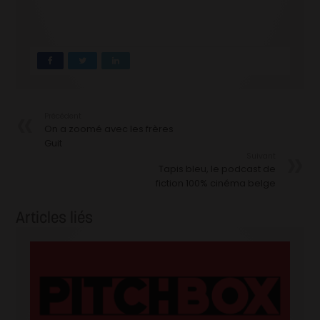
Précédent
On a zoomé avec les frères
Guit
Suivant
Tapis bleu, le podcast de
fiction 100% cinéma belge
Articles liés