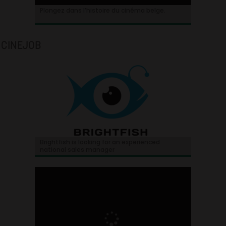
Plongez dans l’histoire du cinéma belge.
CINEJOB
Brightfish is looking for an experienced
national sales manager