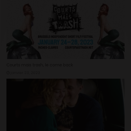
Courts mais trash, le come back
janvier 23, 2023