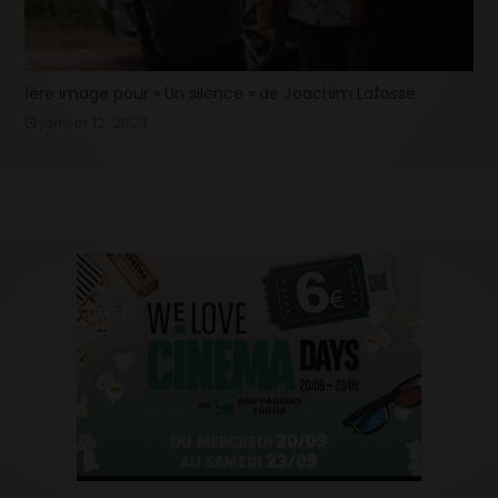
1ère image pour « Un silence » de Joachim Lafosse
janvier 12, 2023