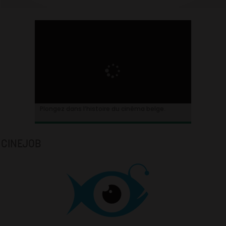
Plongez dans l’histoire du cinéma belge.
CINEJOB