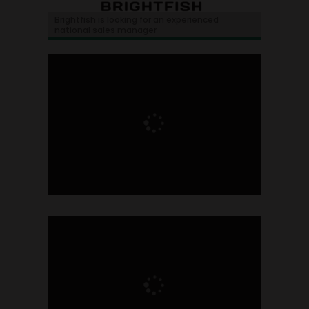
Brightfish is looking for an experienced
national sales manager