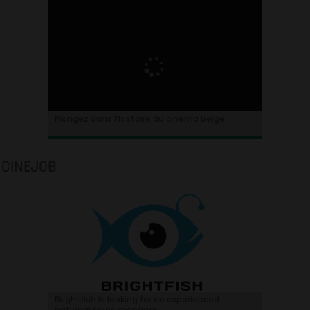
Plongez dans l’histoire du cinéma belge.
CINEJOB
Brightfish is looking for an experienced
national sales manager