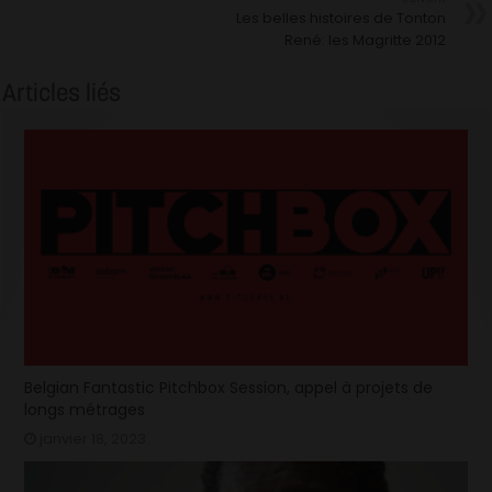
Les belles histoires de Tonton
René: les Magritte 2012
Articles liés
Belgian Fantastic Pitchbox Session, appel à projets de
longs métrages
janvier 18, 2023