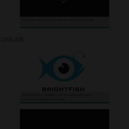
Plongez dans l’histoire du cinéma belge.
CINEJOB
Brightfish is looking for an experienced
national sales manager