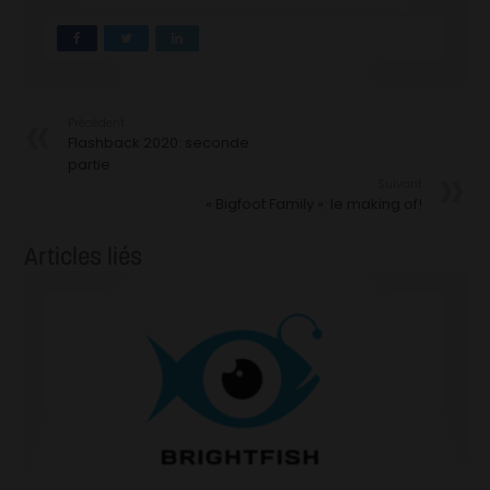
Précédent
Flashback 2020: seconde
partie
Suivant
« Bigfoot Family »: le making of!
Articles liés