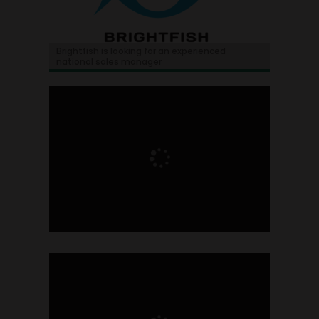
Brightfish is looking for an experienced
national sales manager