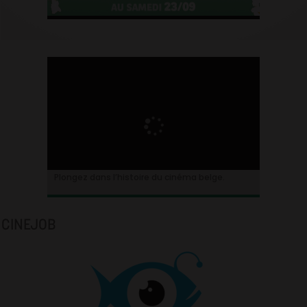
Plongez dans l’histoire du cinéma belge.
CINEJOB