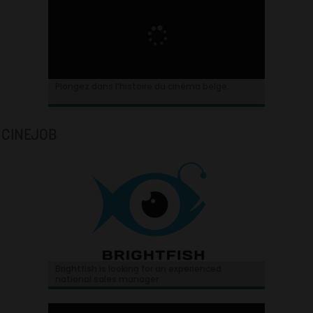
Plongez dans l’histoire du cinéma belge.
CINEJOB
Brightfish is looking for an experienced
national sales manager