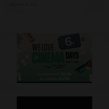
janvier 18, 2023