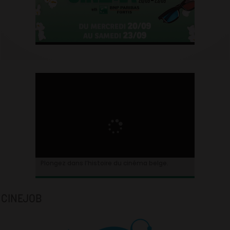
Plongez dans l’histoire du cinéma belge.
CINEJOB