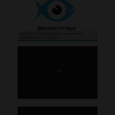
Brightfish is looking for an experienced
national sales manager