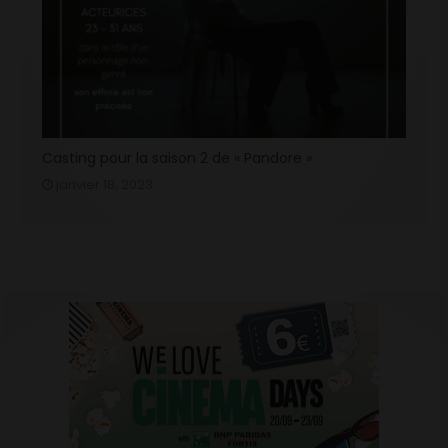
Casting pour la saison 2 de « Pandore »
janvier 18, 2023