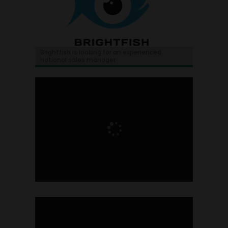
Brightfish is looking for an experienced
national sales manager