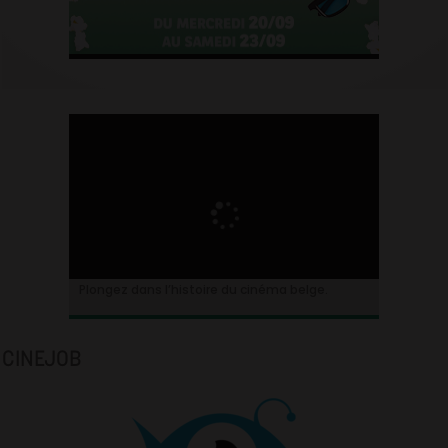
Plongez dans l’histoire du cinéma belge.
CINEJOB