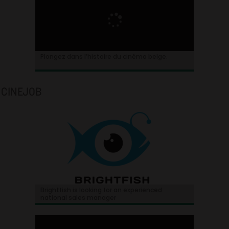
Plongez dans l’histoire du cinéma belge.
CINEJOB
Brightfish is looking for an experienced
national sales manager