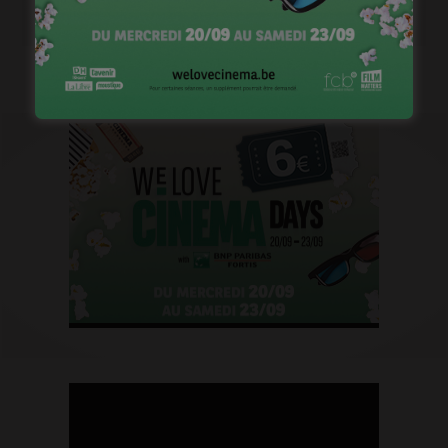
janvier 18, 2023