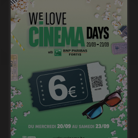
Plongez dans l’histoire du cinéma belge.