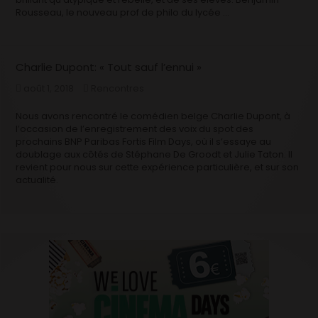
Rousseau, le nouveau prof de philo du lycée …
Charlie Dupont: « Tout sauf l’ennui »
août 1, 2018
Rencontres
Nous avons rencontré le comédien belge Charlie Dupont, à
l’occasion de l’enregistrement des voix du spot des
prochains BNP Paribas Fortis Film Days, où il s’essaye au
doublage aux côtés de Stéphane De Groodt et Julie Taton. Il
revient pour nous sur cette expérience particulière, et sur son
actualité.