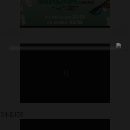
CINEJOB