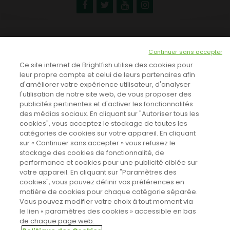
NEWSLETTER
Continuer sans accepter
INSCRIVEZ-VOUS ICI!
Ce site internet de Brightfish utilise des cookies pour
leur propre compte et celui de leurs partenaires afin
d'améliorer votre expérience utilisateur, d'analyser
l'utilisation de notre site web, de vous proposer des
TOUTES LES NEWS
publicités pertinentes et d'activer les fonctionnalités
des médias sociaux. En cliquant sur "Autoriser tous les
cookies", vous acceptez le stockage de toutes les
catégories de cookies sur votre appareil. En cliquant
CINEVOX SUR FACEBOOK
sur « Continuer sans accepter » vous refusez le
stockage des cookies de fonctionnalité, de
performance et cookies pour une publicité ciblée sur
votre appareil. En cliquant sur "Paramètres des
cookies", vous pouvez définir vos préférences en
matière de cookies pour chaque catégorie séparée.
Vous pouvez modifier votre choix à tout moment via
le lien « paramètres des cookies » accessible en bas
de chaque page web.