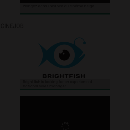
Plongez dans l’histoire du cinéma belge.
CINEJOB
Brightfish is looking for an experienced
national sales manager