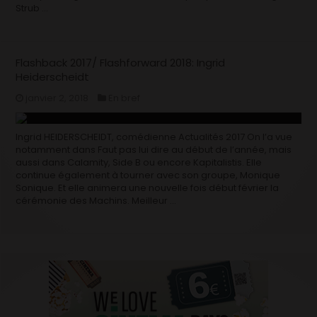
Strub …
Flashback 2017/ Flashforward 2018: Ingrid
Heiderscheidt
janvier 2, 2018
En bref
Ingrid HEIDERSCHEIDT, comédienne Actualités 2017 On l’a vue
notamment dans Faut pas lui dire au début de l’année, mais
aussi dans Calamity, Side B ou encore Kapitalistis. Elle
continue également à tourner avec son groupe, Monique
Sonique. Et elle animera une nouvelle fois début février la
cérémonie des Machins. Meilleur …