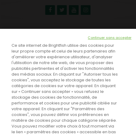
NEWSLETTER
Continuer sans accepter
INSCRIVEZ-VOUS ICI!
Ce site internet de Brightfish utilise des cookies pour
leur propre compte et celui de leurs partenaires afin
d'améliorer votre expérience utilisateur, d'analyser
l'utilisation de notre site web, de vous proposer des
TOUTES LES NEWS
publicités pertinentes et d'activer les fonctionnalités
des médias sociaux. En cliquant sur "Autoriser tous les
cookies", vous acceptez le stockage de toutes les
catégories de cookies sur votre appareil. En cliquant
CINEVOX SUR FACEBOOK
sur « Continuer sans accepter » vous refusez le
stockage des cookies de fonctionnalité, de
performance et cookies pour une publicité ciblée sur
votre appareil. En cliquant sur "Paramètres des
cookies", vous pouvez définir vos préférences en
matière de cookies pour chaque catégorie séparée.
Vous pouvez modifier votre choix à tout moment via
le lien « paramètres des cookies » accessible en bas