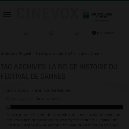
Home
/
Étiquette :
La belge histoire du Festival de Cannes
TAG ARCHIVES:
LA BELGE HISTOIRE DU
FESTIVAL DE CANNES
5mn avec… Henri de Gerlache
mai 24, 2017
Rencontres
On a rencontré Henri de Gerlache, qui a eu la joie de voir son
nouveau film documentaire, La belge histoire du Festival de
Cannes, retenu en Sélection Officielle au Festival de Cannes