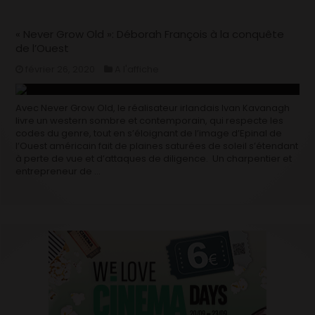
« Never Grow Old »: Déborah François à la conquête
de l’Ouest
février 26, 2020
A l'affiche
Avec Never Grow Old, le réalisateur irlandais Ivan Kavanagh
livre un western sombre et contemporain, qui respecte les
codes du genre, tout en s’éloignant de l’image d’Epinal de
l’Ouest américain fait de plaines saturées de soleil s’étendant
à perte de vue et d’attaques de diligence. Un charpentier et
entrepreneur de …