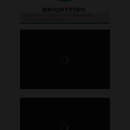
Brightfish is looking for an experienced
national sales manager