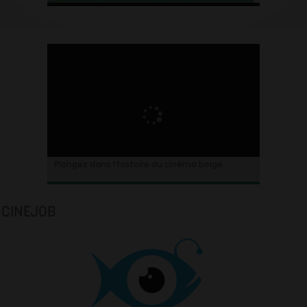
Plongez dans l’histoire du cinéma belge.
CINEJOB