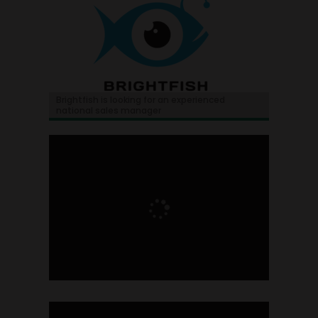
Brightfish is looking for an experienced
national sales manager