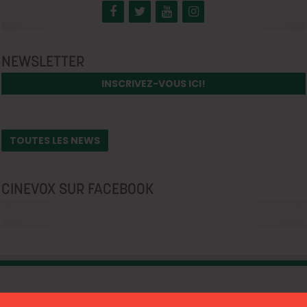
NEWSLETTER
INSCRIVEZ-VOUS ICI!
TOUTES LES NEWS
CINEVOX SUR FACEBOOK