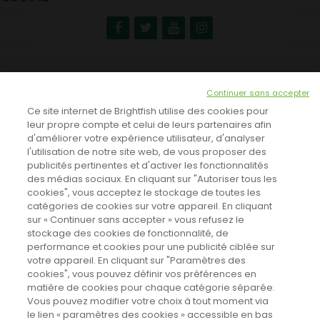
NEWSLETTER
Continuer sans accepter
INSCRIVEZ-VOUS ICI!
Ce site internet de Brightfish utilise des cookies pour
leur propre compte et celui de leurs partenaires afin
d'améliorer votre expérience utilisateur, d'analyser
l'utilisation de notre site web, de vous proposer des
TOUTES LES NEWS
publicités pertinentes et d'activer les fonctionnalités
des médias sociaux. En cliquant sur "Autoriser tous les
cookies", vous acceptez le stockage de toutes les
catégories de cookies sur votre appareil. En cliquant
CINEVOX SUR FACEBOOK
sur « Continuer sans accepter » vous refusez le
stockage des cookies de fonctionnalité, de
performance et cookies pour une publicité ciblée sur
votre appareil. En cliquant sur "Paramètres des
cookies", vous pouvez définir vos préférences en
matière de cookies pour chaque catégorie séparée.
Vous pouvez modifier votre choix à tout moment via
le lien « paramètres des cookies » accessible en bas