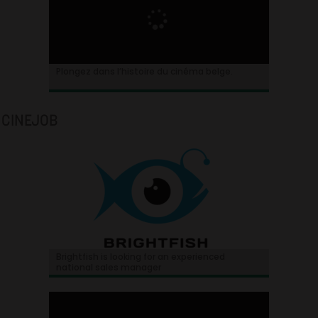
Plongez dans l’histoire du cinéma belge.
CINEJOB
Brightfish is looking for an experienced
national sales manager