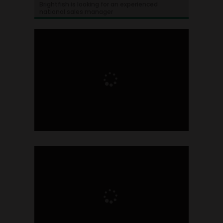
Brightfish is looking for an experienced
national sales manager