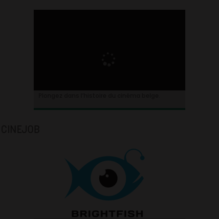
Plongez dans l’histoire du cinéma belge.
CINEJOB