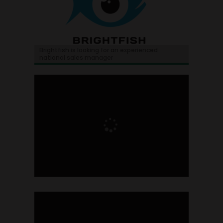
Brightfish is looking for an experienced
national sales manager