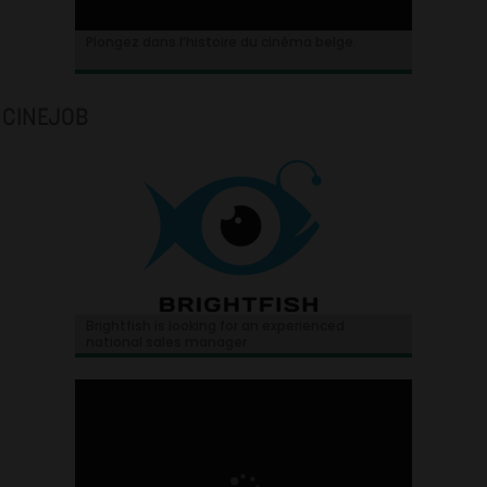
Plongez dans l’histoire du cinéma belge.
CINEJOB
Brightfish is looking for an experienced
national sales manager