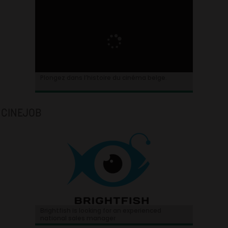
Plongez dans l’histoire du cinéma belge.
CINEJOB
Brightfish is looking for an experienced
national sales manager