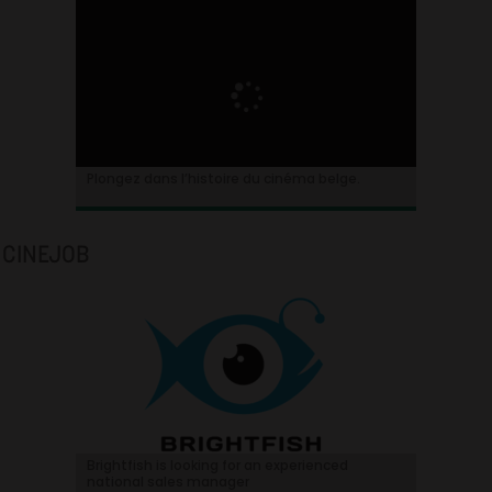
Plongez dans l’histoire du cinéma belge.
CINEJOB
Brightfish is looking for an experienced
national sales manager