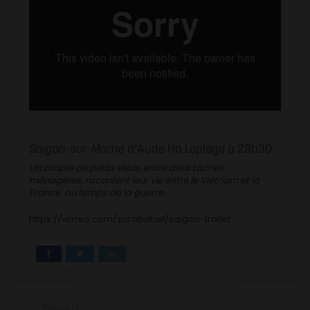
Saigon-sur-Marne
d’Aude Ha Leplège à 23h30
Un couple de petits vieux, entre deux tâches
ménagères, racontent leur vie entre le Vietnam et la
France, au temps de la guerre.
https://vimeo.com/zorobabel/saigon-trailer
Précédent