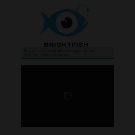
Brightfish is looking for an experienced
national sales manager