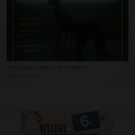
Casting pour la saison 2 de « Pandore »
janvier 18, 2023