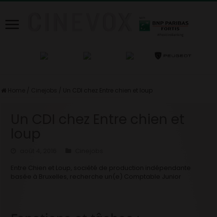
Home
/
Cinejobs
/
Un CDI chez Entre chien et loup
Un CDI chez Entre chien et
loup
août 4, 2016
Cinejobs
Entre Chien et Loup, société de production indépendante
basée à Bruxelles, recherche un(e) Comptable Junior