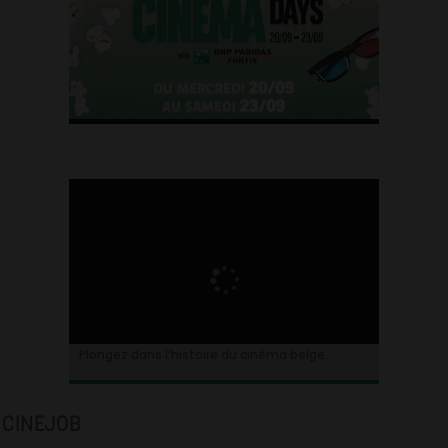
Plongez dans l’histoire du cinéma belge.
CINEJOB