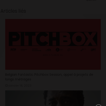
Articles liés
Belgian Fantastic Pitchbox Session, appel à projets de
longs métrages
janvier 18, 2023