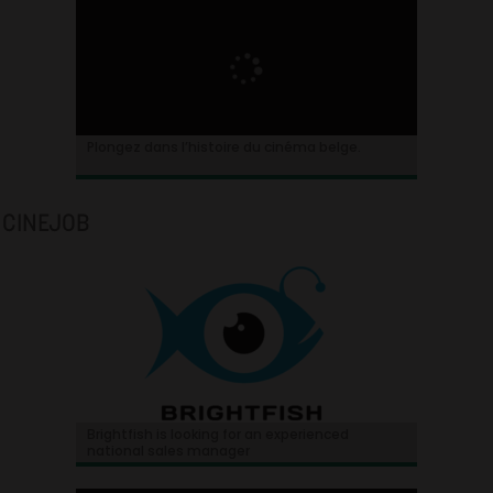
Plongez dans l’histoire du cinéma belge.
CINEJOB
Brightfish is looking for an experienced
national sales manager