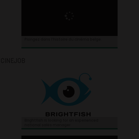
Plongez dans l’histoire du cinéma belge.
CINEJOB
Brightfish is looking for an experienced
national sales manager