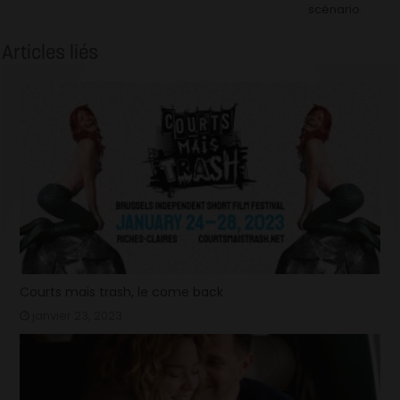
scénario.
Articles liés
Courts mais trash, le come back
janvier 23, 2023