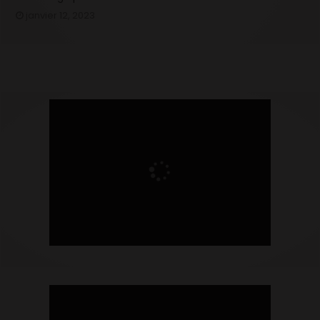
janvier 12, 2023