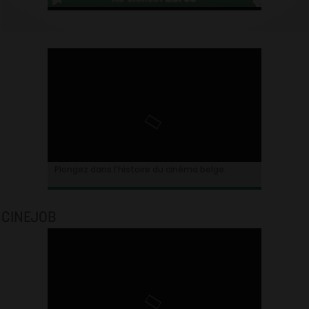
Plongez dans l’histoire du cinéma belge.
CINEJOB