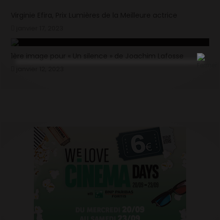
Virginie Efira, Prix Lumières de la Meilleure actrice
janvier 17, 2023
1ère image pour « Un silence » de Joachim Lafosse
janvier 12, 2023