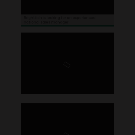
Brightfish is looking for an experienced
national sales manager