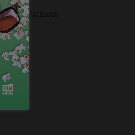
NEVOX SUR FACEBOOK