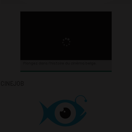
Plongez dans l’histoire du cinéma belge.
CINEJOB