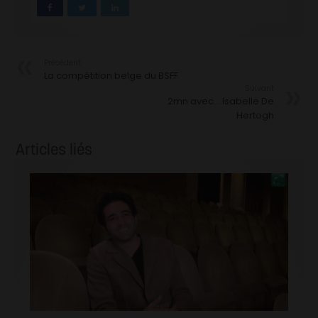
Précédent
La compétition belge du BSFF
Suivant
2mn avec… Isabelle De
Hertogh
Articles liés