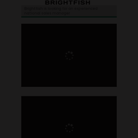
Brightfish is looking for an experienced
national sales manager