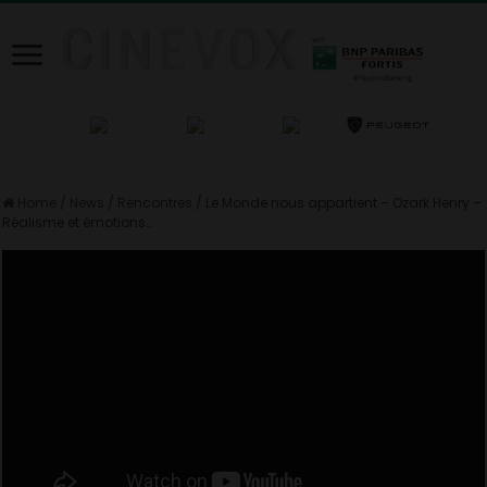
Home
/
News
/
Rencontres
/
Le Monde nous appartient – Ozark Henry –
Réalisme et émotions…