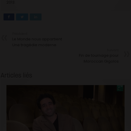
2013.
Précédent
Le Monde nous appartient
Une tragédie moderne
Suivant
Fin de tournage pour
Moroccan Gigolos
Articles liés