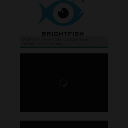
Brightfish is looking for an experienced
national sales manager