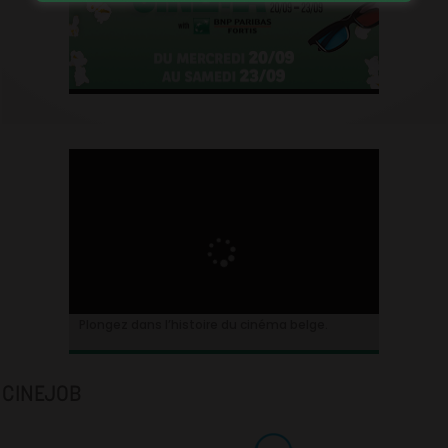
Plongez dans l’histoire du cinéma belge.
CINEJOB