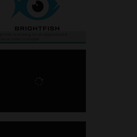
ghtfish is looking for an experienced
tional sales manager