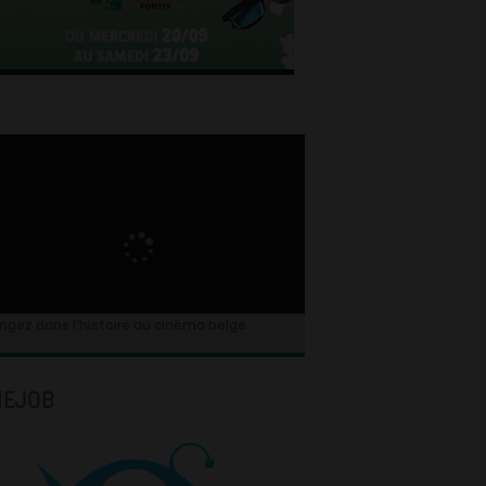
ngez dans l’histoire du cinéma belge.
NEJOB