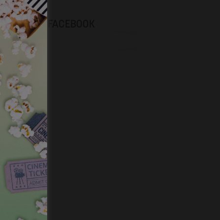
NEVOX SUR FACEBOOK