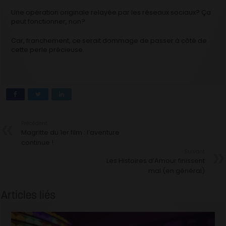
Une opération originale relayée par les réseaux sociaux? Ça
peut fonctionner, non?
Car, franchement, ce serait dommage de passer à côté de
cette perle précieuse.
Précédent
Magritte du 1er film : l’aventure
continue !
Suivant
Les Histoires d’Amour finissent
mal (en général)
Articles liés