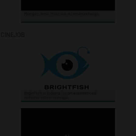
Plongez dans l’histoire du cinéma belge.
CINEJOB
Brightfish is looking for an experienced
national sales manager