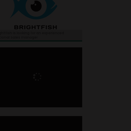
ghtfish is looking for an experienced
tional sales manager