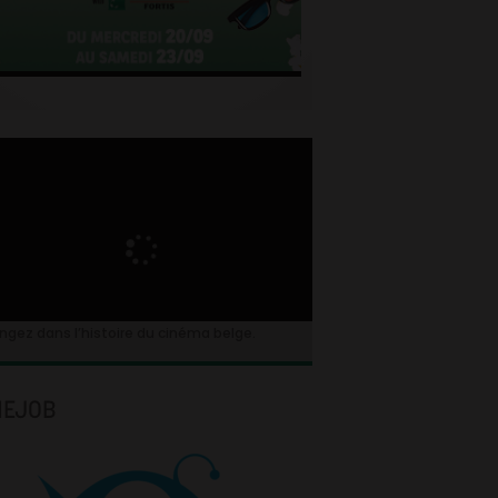
ngez dans l’histoire du cinéma belge.
NEJOB