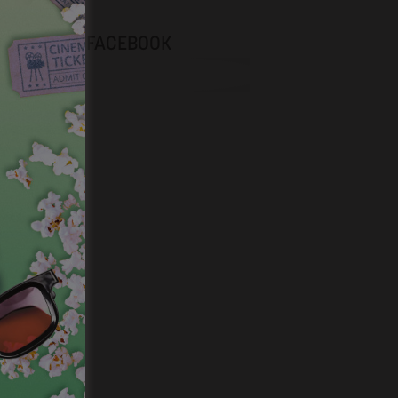
NEVOX SUR FACEBOOK