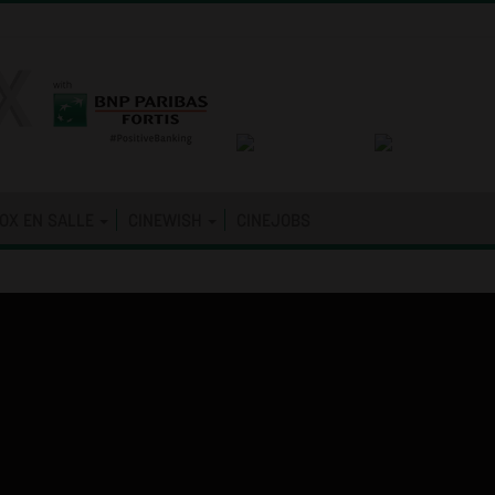
OX EN SALLE
CINEWISH
CINEJOBS