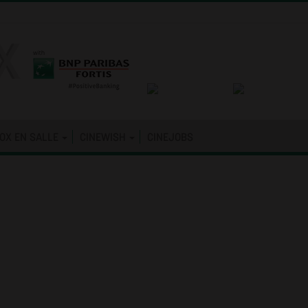
OX EN SALLE
CINEWISH
CINEJOBS