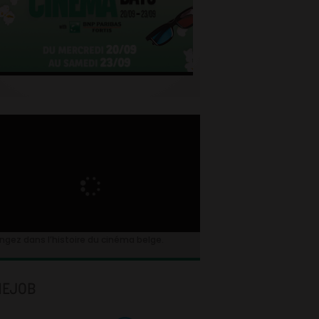
ngez dans l’histoire du cinéma belge.
NEJOB