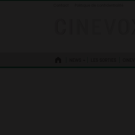
Contact
Politique de confidentialité
NEWS
LES SORTIES
CINEV