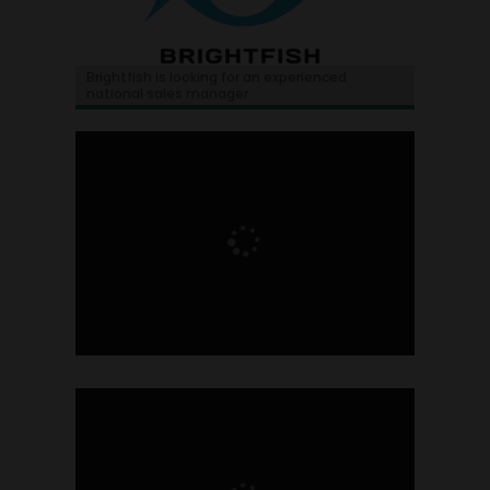
Brightfish is looking for an experienced
national sales manager