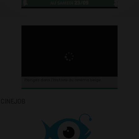
Plongez dans l’histoire du cinéma belge.
CINEJOB