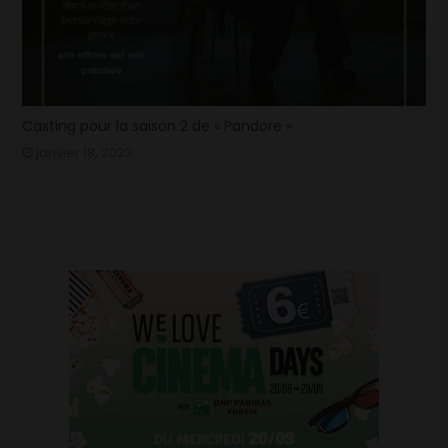
Casting pour la saison 2 de « Pandore »
janvier 18, 2023