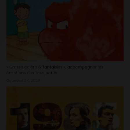
« Grosse colère & fantaisies », accompagner les
émotions des tous petits
janvier 24, 2023