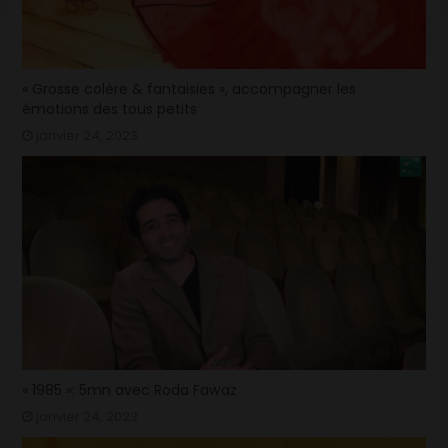
« Grosse colère & fantaisies », accompagner les
émotions des tous petits
janvier 24, 2023
« 1985 »: 5mn avec Roda Fawaz
janvier 24, 2023