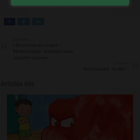
Précédent
L’économie du couple –
Bérénice Béjo : travailler avec
Joachim Lafosse
Suivant
Nous Quatre : le défi !
Articles liés