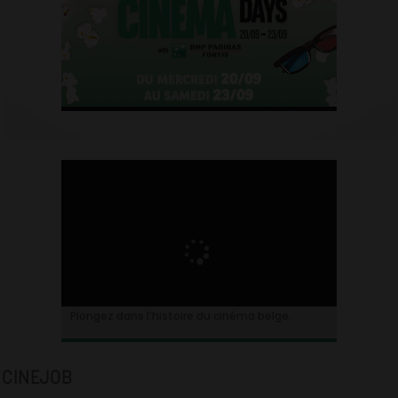
Plongez dans l’histoire du cinéma belge.
CINEJOB