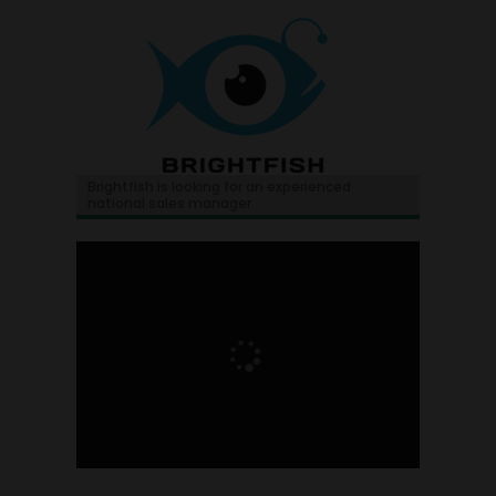
Brightfish is looking for an experienced
national sales manager