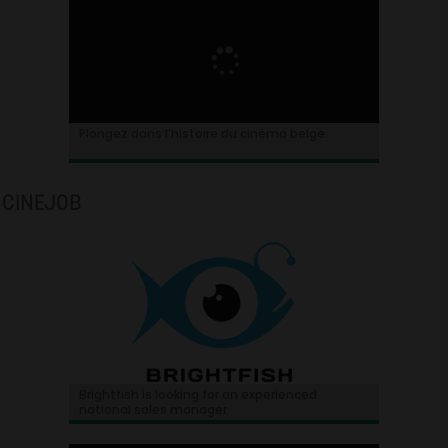
Plongez dans l’histoire du cinéma belge.
CINEJOB
Brightfish is looking for an experienced
national sales manager