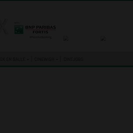
OX EN SALLE
CINEWISH
CINEJOBS