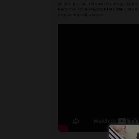
générique, on retrouve les magnifiques J
Remiche. On en reparle très vite avec eux
réouverture des salles.