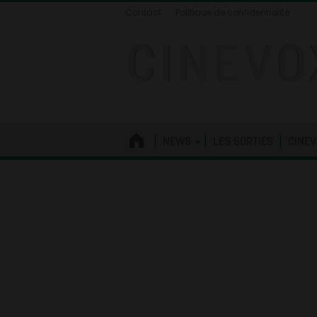
Contact
Politique de confidentialité
NEWS
LES SORTIES
CINEV