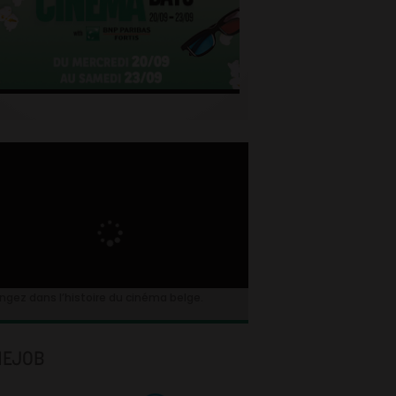
ngez dans l’histoire du cinéma belge.
NEJOB