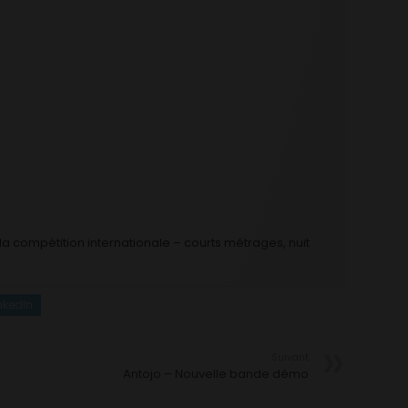
a compétition internationale – courts métrages, nuit
nkedIn
Suivant
Antojo – Nouvelle bande démo