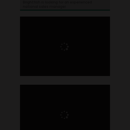
Brightfish is looking for an experienced
national sales manager