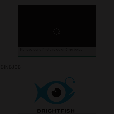
Plongez dans l’histoire du cinéma belge.
CINEJOB