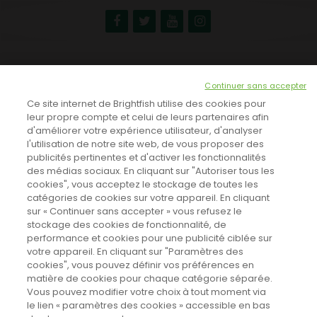
NEWSLETTER
Continuer sans accepter
INSCRIVEZ-VOUS ICI!
Ce site internet de Brightfish utilise des cookies pour
leur propre compte et celui de leurs partenaires afin
d'améliorer votre expérience utilisateur, d'analyser
l'utilisation de notre site web, de vous proposer des
TOUTES LES NEWS
publicités pertinentes et d'activer les fonctionnalités
des médias sociaux. En cliquant sur "Autoriser tous les
cookies", vous acceptez le stockage de toutes les
catégories de cookies sur votre appareil. En cliquant
CINEVOX SUR FACEBOOK
sur « Continuer sans accepter » vous refusez le
stockage des cookies de fonctionnalité, de
performance et cookies pour une publicité ciblée sur
votre appareil. En cliquant sur "Paramètres des
cookies", vous pouvez définir vos préférences en
matière de cookies pour chaque catégorie séparée.
Vous pouvez modifier votre choix à tout moment via
le lien « paramètres des cookies » accessible en bas