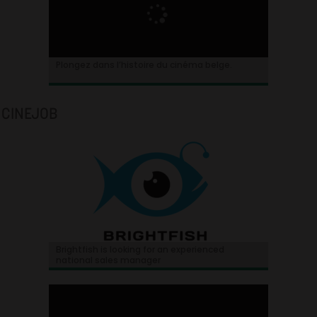
Plongez dans l’histoire du cinéma belge.
CINEJOB
Brightfish is looking for an experienced
national sales manager