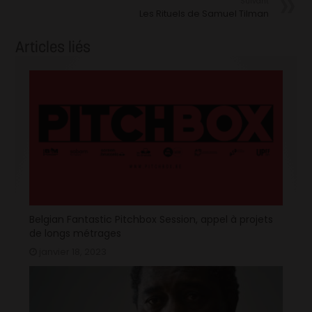
Suivant
Les Rituels de Samuel Tilman
Articles liés
Belgian Fantastic Pitchbox Session, appel à projets
de longs métrages
janvier 18, 2023